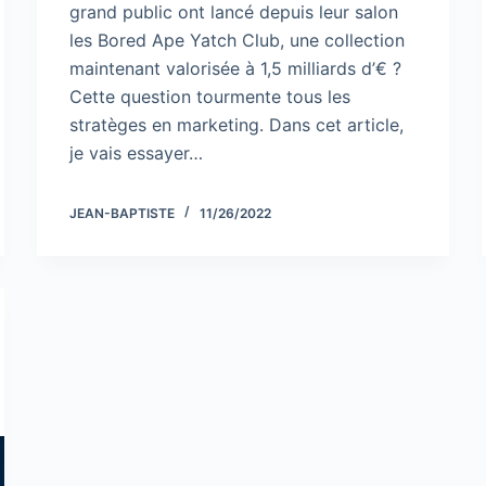
grand public ont lancé depuis leur salon
les Bored Ape Yatch Club, une collection
maintenant valorisée à 1,5 milliards d’€ ?
Cette question tourmente tous les
stratèges en marketing. Dans cet article,
je vais essayer…
JEAN-BAPTISTE
11/26/2022