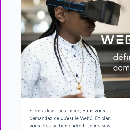
Si vous lisez ces lignes, vous vous
demandez ce qu’est le Web3. Et bien,
vous êtes au bon endroit. Je me suis