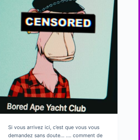
Si vous arrivez ici, c’est que vous vous
demandez sans doute… …. comment de