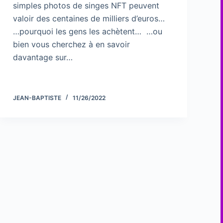
simples photos de singes NFT peuvent
valoir des centaines de milliers d’euros…
…pourquoi les gens les achètent… …ou
bien vous cherchez à en savoir
davantage sur…
JEAN-BAPTISTE
11/26/2022