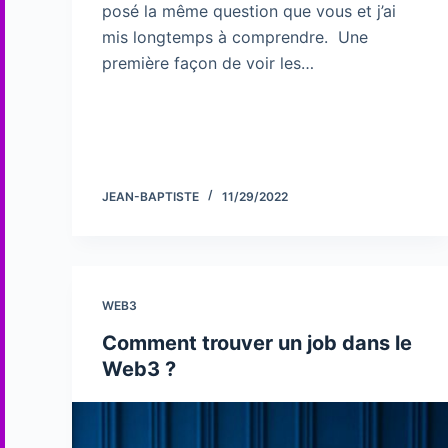
posé la même question que vous et j’ai
mis longtemps à comprendre. Une
première façon de voir les…
JEAN-BAPTISTE
11/29/2022
WEB3
Comment trouver un job dans le
Web3 ?