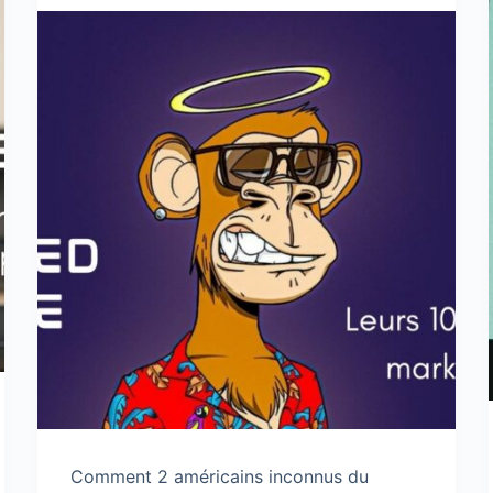
Comment 2 américains inconnus du