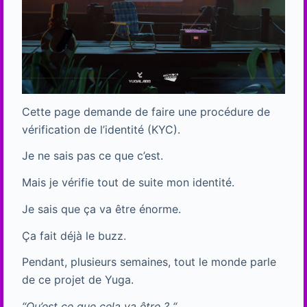
Cette page demande de faire une procédure de
vérification de l’identité (KYC).
Je ne sais pas ce que c’est.
Mais je vérifie tout de suite mon identité.
Je sais que ça va être énorme.
Ça fait déjà le buzz.
Pendant, plusieurs semaines, tout le monde parle
de ce projet de Yuga.
“Qu’est ce que cela va être ? “