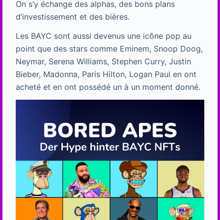
On s’y échange des alphas, des bons plans
d’investissement et des bières.
Les BAYC sont aussi devenus une icône pop au
point que des stars comme Eminem, Snoop Doog,
Neymar, Serena Williams, Stephen Curry, Justin
Bieber, Madonna, Paris Hilton, Logan Paul en ont
acheté et en ont possédé un à un moment donné.