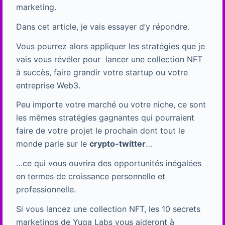
marketing.
Dans cet article, je vais essayer d’y répondre.
Vous pourrez alors appliquer les stratégies que je
vais vous révéler pour lancer une collection NFT
à succès, faire grandir votre startup ou votre
entreprise Web3.
Peu importe votre marché ou votre niche, ce sont
les mêmes stratégies gagnantes qui pourraient
faire de votre projet le prochain dont tout le
monde parle sur le
crypto-twitter
…
…ce qui vous ouvrira des opportunités inégalées
en termes de croissance personnelle et
professionnelle.
Si vous lancez une collection NFT, les 10 secrets
marketings de Yuga Labs vous aideront à