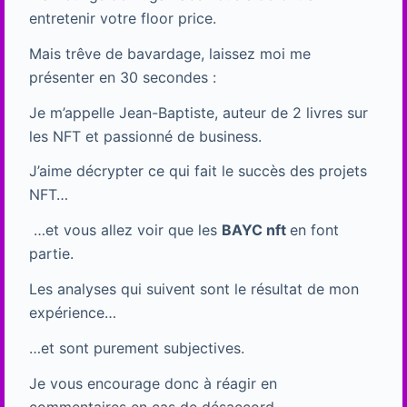
entretenir votre floor price.
Mais trêve de bavardage, laissez moi me
présenter en 30 secondes :
Je m’appelle Jean-Baptiste, auteur de 2 livres sur
les NFT et passionné de business.
J’aime décrypter ce qui fait le succès des projets
NFT…
…et vous allez voir que les
BAYC nft
en font
partie.
Les analyses qui suivent sont le résultat de mon
expérience…
…et sont purement subjectives.
Je vous encourage donc à réagir en
commentaires en cas de désaccord.