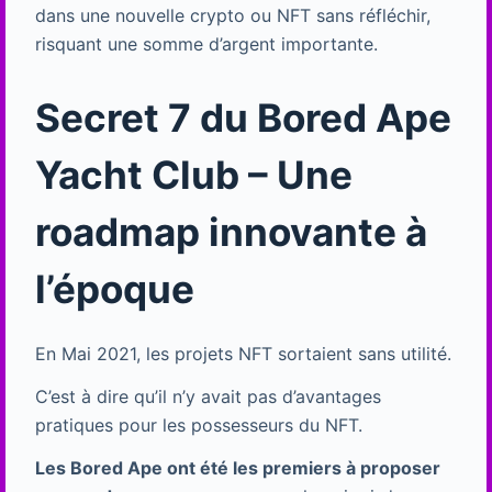
dans une nouvelle crypto ou NFT sans réfléchir,
risquant une somme d’argent importante.
Secret 7 du Bored Ape
Yacht Club – Une
roadmap innovante à
l’époque
En Mai 2021, les projets NFT sortaient sans utilité.
C’est à dire qu’il n’y avait pas d’avantages
pratiques pour les possesseurs du NFT.
Les Bored Ape ont été les premiers à proposer