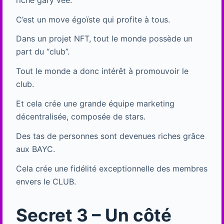
C’est un move égoïste qui profite à tous.
Dans un projet NFT, tout le monde possède un
part du “club”.
Tout le monde a donc intérêt à promouvoir le
club.
Et cela crée une grande équipe marketing
décentralisée, composée de stars.
Des tas de personnes sont devenues riches grâce
aux BAYC.
Cela crée une fidélité exceptionnelle des membres
envers le CLUB.
Secret 3 – Un côté