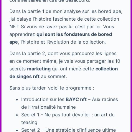
Dans la partie 1 de mon analyse sur les bored ape,
j’ai balayé l’histoire fascinante de cette collection
NFT. Si vous ne l’avez pas lu, c’est par ici. Vous
apprendrez
qui sont les fondateurs de bored
ape
, l’histoire et l’évolution de la collection.
Dans la partie 2, dont vous parcourez les lignes
en ce moment même, je vais vous partager les 10
secrets
marketing
qui ont mené cette
collection
de singes nft
au sommet.
Sans plus tarder, voici le programme :
Introduction sur les
BAYC nft
– Aux racines
de l’irrationalité humaine
Secret 1 – Ne pas tout dévoiler : un art du
teasing
Secret 2 – Une stratégie d’influence ultime