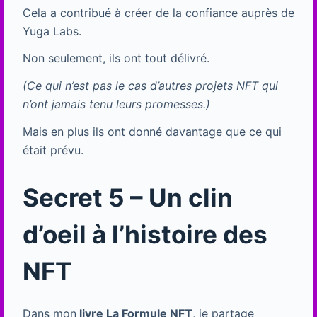
Cela a contribué à créer de la confiance auprès de
Yuga Labs.
Non seulement, ils ont tout délivré.
(Ce qui n’est pas le cas d’autres projets NFT qui
n’ont jamais tenu leurs promesses.)
Mais en plus ils ont donné davantage que ce qui
était prévu.
Secret 5 – Un clin
d’oeil à l’histoire des
NFT
Dans mon
livre La Formule NFT
, je partage