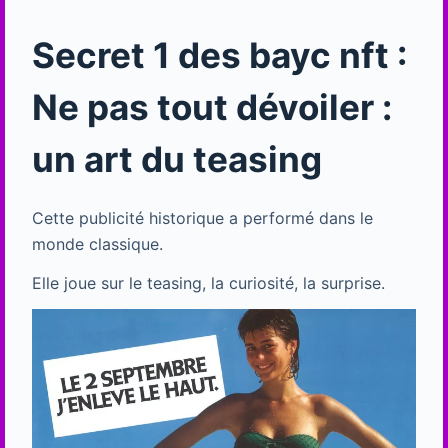
Secret 1 des bayc nft :
Ne pas tout dévoiler :
un art du teasing
Cette publicité historique a performé dans le
monde classique.
Elle joue sur le teasing, la curiosité, la surprise.