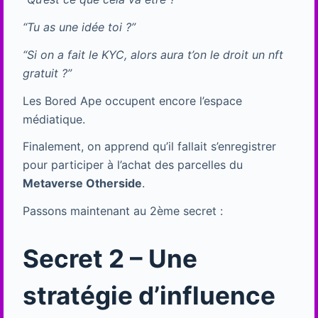
“Tu as une idée toi ?”
“Si on a fait le KYC, alors aura t’on le droit un nft
gratuit ?”
Les Bored Ape occupent encore l’espace
médiatique.
Finalement, on apprend qu’il fallait s’enregistrer
pour participer à l’achat des parcelles du
Metaverse Otherside
.
Passons maintenant au 2ème secret :
Secret 2 – Une
stratégie d’influence