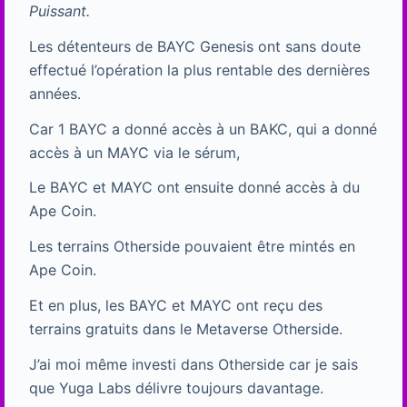
Puissant.
Les détenteurs de BAYC Genesis ont sans doute
effectué l’opération la plus rentable des dernières
années.
Car 1 BAYC a donné accès à un BAKC, qui a donné
accès à un MAYC via le sérum,
Le BAYC et MAYC ont ensuite donné accès à du
Ape Coin.
Les terrains Otherside pouvaient être mintés en
Ape Coin.
Et en plus, les BAYC et MAYC ont reçu des
terrains gratuits dans le Metaverse Otherside.
J’ai moi même investi dans Otherside car je sais
que Yuga Labs délivre toujours davantage.