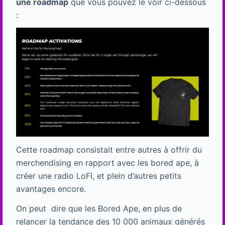
une roadmap
que vous pouvez le voir ci-dessous
:
Cette roadmap consistait entre autres à offrir du
merchendising en rapport avec les bored ape, à
créer une radio LoFI, et plein d’autres petits
avantages encore.
On peut dire que les Bored Ape, en plus de
relancer la tendance des 10 000 animaux générés