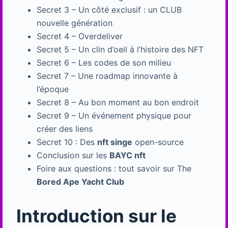
Secret 3 – Un côté exclusif : un CLUB
nouvelle génération
Secret 4 – Overdeliver
Secret 5 – Un clin d’oeil à l’histoire des NFT
Secret 6 – Les codes de son milieu
Secret 7 – Une roadmap innovante à
l’époque
Secret 8 – Au bon moment au bon endroit
Secret 9 – Un événement physique pour
créer des liens
Secret 10 : Des
nft singe
open-source
Conclusion sur les
BAYC nft
Foire aux questions : tout savoir sur The
Bored Ape Yacht Club
Introduction sur le