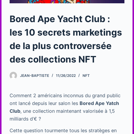
Bored Ape Yacht Club :
les 10 secrets marketings
de la plus controversée
des collections NFT
JEAN-BAPTISTE
11/26/2022
NFT
Comment 2 américains inconnus du grand public
ont lancé depuis leur salon les
Bored Ape Yatch
Club
, une collection maintenant valorisée à 1,5
milliards d’€ ?
Cette question tourmente tous les stratèges en