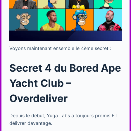
Voyons maintenant ensemble le 4ème secret :
Secret 4 du Bored Ape
Yacht Club –
Overdeliver
Depuis le début, Yuga Labs a toujours promis ET
délivrer davantage.