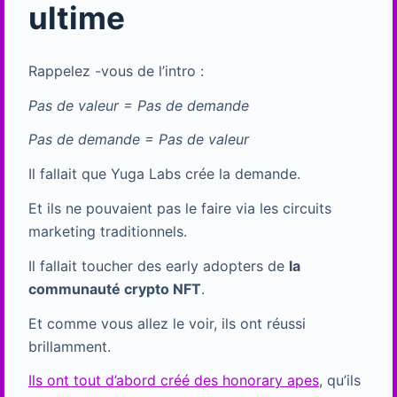
ultime
Rappelez -vous de l’intro :
Pas de valeur = Pas de demande
Pas de demande = Pas de valeur
Il fallait que Yuga Labs crée la demande.
Et ils ne pouvaient pas le faire via les circuits
marketing traditionnels.
Il fallait toucher des early adopters de
la
communauté crypto NFT
.
Et comme vous allez le voir, ils ont réussi
brillamment.
Ils ont tout d’abord créé des honorary apes
, qu’ils