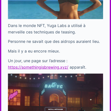
Dans le monde NFT, Yuga Labs a utilisé à
merveille ces techniques de teasing.
Personne ne savait que des aidrops auraient lieu.
Mais il y a eu encore mieux.
Un jour, une page sur l’adresse :
https://somethingisbrewing.xyz/
apparaît.