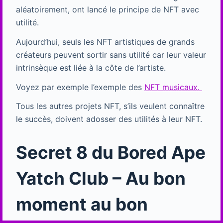
aléatoirement, ont lancé le principe de NFT avec
utilité.
Aujourd’hui, seuls les NFT artistiques de grands
créateurs peuvent sortir sans utilité car leur valeur
intrinsèque est liée à la côte de l’artiste.
Voyez par exemple l’exemple des
NFT musicaux.
Tous les autres projets NFT, s’ils veulent connaître
le succès, doivent adosser des utilités à leur NFT.
Secret 8 du Bored Ape
Yatch Club – Au bon
moment au bon