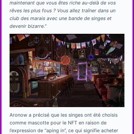
maintenant que vous êtes riche au-delà de vos
rêves les plus fous ? Vous allez traîner dans un
club des marais avec une bande de singes et
devenir bizarre.”
Aronow a précisé que les singes ont été choisis
comme mascotte pour le NFT en raison de
l’expression de “aping in”, ce qui signifie acheter