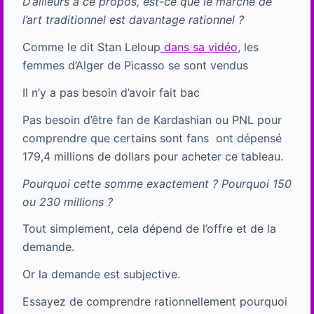
D’ailleurs à ce propos, est-ce que le marché de
l’art traditionnel est davantage rationnel ?
Comme le dit Stan Leloup
dans sa vidéo
, les
femmes d’Alger de Picasso se sont vendus
Il n’y a pas besoin d’avoir fait bac
Pas besoin d’être fan de Kardashian ou PNL pour
comprendre que certains sont fans ont dépensé
179,4 millions de dollars pour acheter ce tableau.
Pourquoi cette somme exactement ? Pourquoi 150
ou 230 millions ?
Tout simplement, cela dépend de l’offre et de la
demande.
Or la demande est subjective.
Essayez de comprendre rationnellement pourquoi