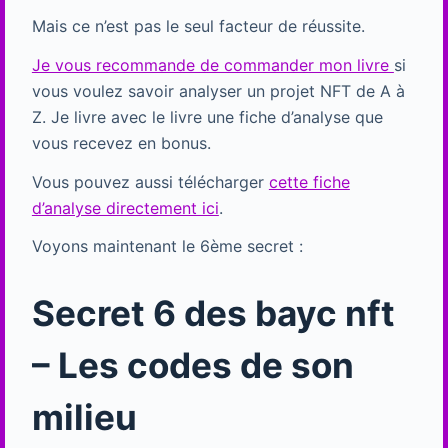
Mais ce n’est pas le seul facteur de réussite.
Je vous recommande de commander mon livre
si
vous voulez savoir analyser un projet NFT de A à
Z. Je livre avec le livre une fiche d’analyse que
vous recevez en bonus.
Vous pouvez aussi télécharger
cette fiche
d’analyse directement ici
.
Voyons maintenant le 6ème secret :
Secret 6 des bayc nft
– Les codes de son
milieu