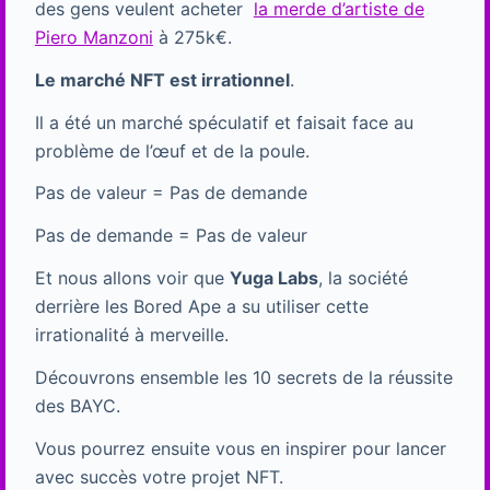
des gens veulent acheter
la merde d’artiste de
Piero Manzoni
à 275k€.
Le marché NFT est irrationnel
.
Il a été un marché spéculatif et faisait face au
problème de l’œuf et de la poule.
Pas de valeur = Pas de demande
Pas de demande = Pas de valeur
Et nous allons voir que
Yuga Labs
, la société
derrière les Bored Ape a su utiliser cette
irrationalité à merveille.
Découvrons ensemble les 10 secrets de la réussite
des BAYC.
Vous pourrez ensuite vous en inspirer pour lancer
avec succès votre projet NFT.