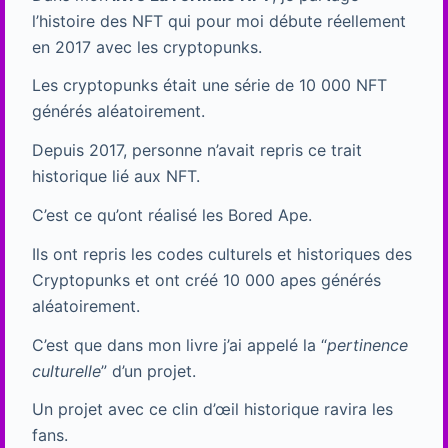
l’histoire des NFT qui pour moi débute réellement
en 2017 avec les cryptopunks.
Les cryptopunks était une série de 10 000 NFT
générés aléatoirement.
Depuis 2017, personne n’avait repris ce trait
historique lié aux NFT.
C’est ce qu’ont réalisé les Bored Ape.
Ils ont repris les codes culturels et historiques des
Cryptopunks et ont créé 10 000 apes générés
aléatoirement.
C’est que dans mon livre j’ai appelé la “
pertinence
culturelle
” d’un projet.
Un projet avec ce clin d’œil historique ravira les
fans.