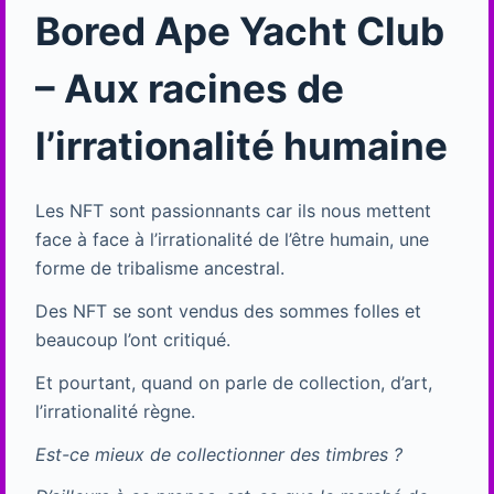
Bored Ape Yacht Club
– Aux racines de
l’irrationalité humaine
Les NFT sont passionnants car ils nous mettent
face à face à l’irrationalité de l’être humain, une
forme de tribalisme ancestral.
Des NFT se sont vendus des sommes folles et
beaucoup l’ont critiqué.
Et pourtant, quand on parle de collection, d’art,
l’irrationalité règne.
Est-ce mieux de collectionner des timbres ?