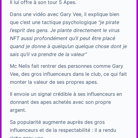
Il lui offre à son tour 5 Apes.
Dans une vidéo avec Gary Vee, il explique bien
que c’est une tactique psychologique
“je pirate
l’esprit des gens. Je plante directement le virus
NFT aussi profondément qu’il peut être placé
quand je donne à quelqu’un quelque chose dont je
sais qu’il va prendre de la valeur”
Mc Nelis fait rentrer des personnes comme Gary
Vee, des gros influenceurs dans le club, ce qui fait
monter la valeur de ses propres apes.
Il envoie un signal crédible à ses influenceurs en
donnant des apes achetés avec son propre
argent.
Sa popularité augmente auprès des gros
influenceurs et de la respectabilité : il a rendu
riche gary vee.