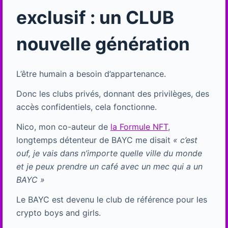
exclusif : un CLUB
nouvelle génération
L’être humain a besoin d’appartenance.
Donc les clubs privés, donnant des privilèges, des
accès confidentiels, cela fonctionne.
Nico, mon co-auteur de
la Formule NFT
,
longtemps détenteur de BAYC me disait
« c’est
ouf, je vais dans n’importe quelle ville du monde
et je peux prendre un café avec un mec qui a un
BAYC »
Le BAYC est devenu le club de référence pour les
crypto boys and girls.