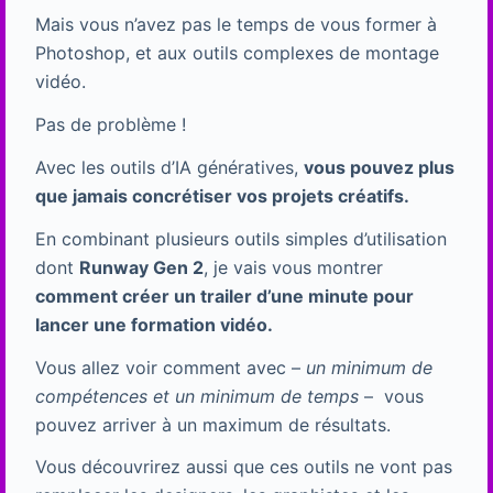
Mais vous n’avez pas le temps de vous former à
Photoshop, et aux outils complexes de montage
vidéo.
Pas de problème !
Avec les outils d’IA génératives,
vous pouvez plus
que jamais concrétiser vos projets créatifs.
En combinant plusieurs outils simples d’utilisation
dont
Runway Gen 2
, je vais vous montrer
comment créer un trailer d’une minute pour
lancer une formation vidéo.
Vous allez voir comment avec –
un minimum de
compétences et un minimum de temps
– vous
pouvez arriver à un maximum de résultats.
Vous découvrirez aussi que ces outils ne vont pas