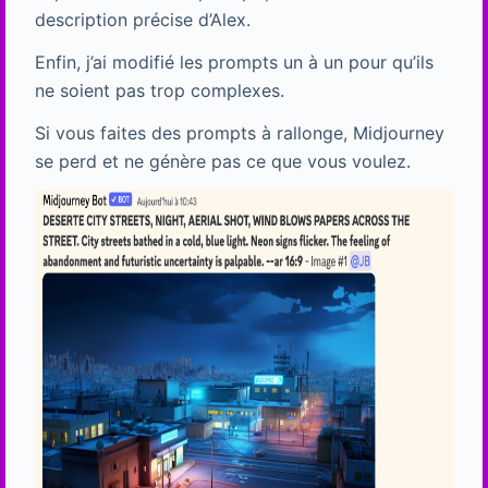
description précise d’Alex.
Enfin, j’ai modifié les prompts un à un pour qu’ils
ne soient pas trop complexes.
Si vous faites des prompts à rallonge, Midjourney
se perd et ne génère pas ce que vous voulez.