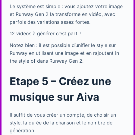
Le système est simple : vous ajoutez votre image
et Runway Gen 2 la transforme en vidéo, avec
parfois des variations assez fortes.
12 vidéos à générer c’est parti !
Notez bien : il est possible d’unifier le style sur
Runway en utilisant une image et en rajoutant in
the style of dans Runway Gen 2.
Etape 5 – Créez une
musique sur Aiva
Il suffit de vous créer un compte, de choisir un
style, la durée de la chanson et le nombre de
génération.