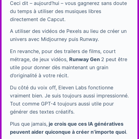
Ceci dit – aujourd’hui – vous gagnerez sans doute
du temps à utiliser des musiques libres
directement de Capcut.
A utiliser des vidéos de Pexels au lieu de créer un
univers avec Midjourney puis Runway.
En revanche, pour des trailers de films, court
métrage, de jeux vidéos,
Runway Gen
2 peut être
utile pour donner dès maintenant un grain
d’originalité à votre récit.
Du côté du voix off, Eleven Labs fonctionne
vraiment bien. Je suis toujours aussi impressionné.
Tout comme GPT-4 toujours aussi utile pour
générer des textes créatifs.
Plus que jamais,
je crois que ces IA génératives
peuvent aider quiconque à créer n’importe quoi
.