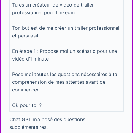
Tu es un créateur de vidéo de trailer
professionnel pour Linkedin
Ton but est de me créer un trailer professionnel
et persuasif.
En étape 1 : Propose moi un scénario pour une
vidéo d’1 minute
Pose moi toutes les questions nécessaires à ta
compréhension de mes attentes avant de
commencer,
Ok pour toi ?
Chat GPT m’a posé des questions
supplémentaires.