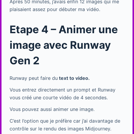
Après 50 minutes, j’avais enfin 12 images qui me
plaisaient assez pour débuter ma vidéo.
Etape 4 – Animer une
image avec Runway
Gen 2
Runway peut faire du
text to video.
Vous entrez directement un prompt et Runway
vous créé une courte vidéo de 4 secondes.
Vous pouvez aussi animer une image.
C’est l’option que je préfère car j’ai davantage de
contrôle sur le rendu des images Midjourney.