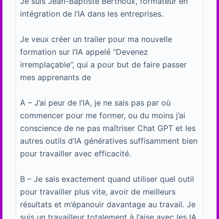
Je suis Jean-Baptiste Berthoux, formateur en
intégration de l’IA dans les entreprises.
Je veux créer un trailer pour ma nouvelle
formation sur l’IA appelé “Devenez
irremplaçable”, qui a pour but de faire passer
mes apprenants de
A – J’ai peur de l’IA, je ne sais pas par où
commencer pour me former, ou du moins j’ai
conscience de ne pas maîtriser Chat GPT et les
autres outils d’IA génératives suffisamment bien
pour travailler avec efficacité.
B – Je sais exactement quand utiliser quel outil
pour travailler plus vite, avoir de meilleurs
résultats et m’épanouir davantage au travail. Je
suis un travailleur totalement à l’aise avec les IA