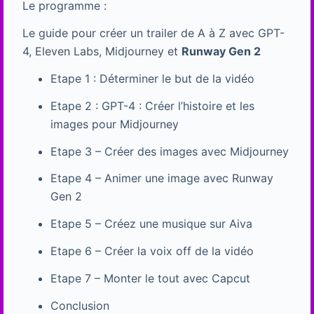
Le programme :
Le guide pour créer un trailer de A à Z avec GPT-
4, Eleven Labs, Midjourney et
Runway Gen 2
Etape 1 : Déterminer le but de la vidéo
Etape 2 : GPT-4 : Créer l’histoire et les
images pour Midjourney
Etape 3 – Créer des images avec Midjourney
Etape 4 – Animer une image avec Runway
Gen 2
Etape 5 – Créez une musique sur Aiva
Etape 6 – Créer la voix off de la vidéo
Etape 7 – Monter le tout avec Capcut
Conclusion