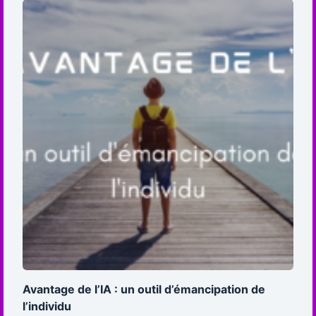
Avantage de l’IA : un outil d’émancipation de
l’individu