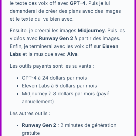
le texte des voix off avec
GPT-4
. Puis je lui
demanderai de créer des plans avec des images
et le texte qui va bien avec.
Ensuite, je créerai les images
Midjourney
. Puis les
vidéos avec
Runway Gen 2
à partir des images.
Enfin, je terminerai avec les voix off sur
Eleven
Labs
et la musique avec
Aiva
.
Les outils payants sont les suivants :
GPT-4 à 24 dollars par mois
Eleven Labs à 5 dollars par mois
Midjourney à 8 dollars par mois (payé
annuellement)
Les autres outils :
Runway Gen 2
: 2 minutes de génération
gratuite