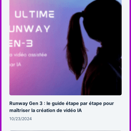
Runway Gen 3 : le guide étape par étape pour
maîtriser la création de vidéo IA
10/23/2024