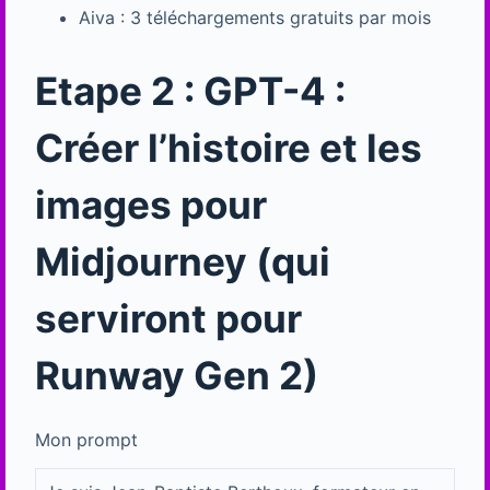
Aiva : 3 téléchargements gratuits par mois
Etape 2 : GPT-4 :
Créer l’histoire et les
images pour
Midjourney (qui
serviront pour
Runway Gen 2)
Mon prompt