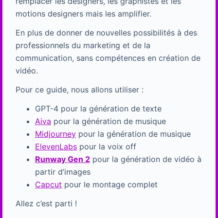
remplacer les designers, les graphistes et les
motions designers mais les amplifier.
En plus de donner de nouvelles possibilités à des
professionnels du marketing et de la
communication, sans compétences en création de
vidéo.
Pour ce guide, nous allons utiliser :
GPT-4 pour la génération de texte
Aiva
pour la génération de musique
Midjourney
pour la génération de musique
ElevenLabs
pour la voix off
Runway Gen 2
pour la génération de vidéo à
partir d’images
Capcut
pour le montage complet
Allez c’est parti !