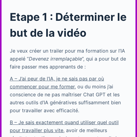
Etape 1 : Déterminer le
but de la vidéo
Je veux créer un trailer pour ma formation sur l’IA
appelé “
Devenez irremplaçable
”, qui a pour but de
faire passer mes apprenants de :
A – J’ai peur de l’IA, je ne sais pas par où
commencer pour me former
, ou du moins j’ai
conscience de ne pas maîtriser Chat GPT et les
autres outils d’IA génératives suffisamment bien
pour travailler avec efficacité.
B – Je sais exactement quand utiliser quel outil
pour travailler plus vite
, avoir de meilleurs