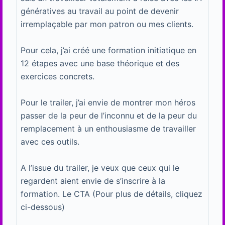
génératives au travail au point de devenir
irremplaçable par mon patron ou mes clients.
Pour cela, j’ai créé une formation initiatique en
12 étapes avec une base théorique et des
exercices concrets.
Pour le trailer, j’ai envie de montrer mon héros
passer de la peur de l’inconnu et de la peur du
remplacement à un enthousiasme de travailler
avec ces outils.
A l’issue du trailer, je veux que ceux qui le
regardent aient envie de s’inscrire à la
formation. Le CTA (Pour plus de détails, cliquez
ci-dessous)