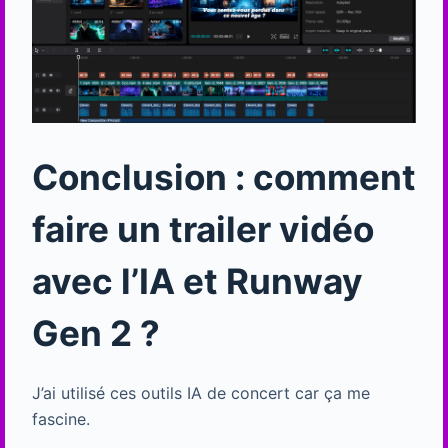
Conclusion : comment
faire un trailer vidéo
avec l’IA et Runway
Gen 2 ?
J’ai utilisé ces outils IA de concert car ça me
fascine.