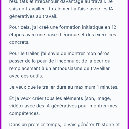
résultats et m’épanouir davantage au travail. Je
suis un travailleur totalement à l’aise avec les IA
génératives au travail.
Pour cela, j’ai créé une formation initiatique en 12
étapes avec une base théorique et des exercices
concrets.
Pour le trailer, j’ai envie de montrer mon héros
passer de la peur de l’inconnu et de la peur du
remplacement à un enthousiasme de travailler
avec ces outils.
Je veux que le trailer dure au maximum 1 minutes.
Et je veux créer tous les éléments (son, image,
vidéo) avec des IA génératives pour montrer mes
compétences.
Dans un premier temps, je vais générer l’histoire et