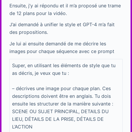
Ensuite, j’y ai répondu et il m’a proposé une trame
de 12 plans pour la vidéo.
J’ai demandé à unifier le style et GPT-4 m’a fait
des propositions.
Je lui ai ensuite demandé de me décrire les
images pour chaque séquence avec ce prompt
Super, en utilisant les éléments de style que tu
as décris, je veux que tu :
– décrives une image pour chaque plan. Ces
descriptions doivent être en anglais. Tu dois
ensuite les structurer de la manière suivante :
SCENE OU SUJET PRINCIPAL, DETAILS DU
LIEU, DÉTAILS DE LA PRISE, DÉTAILS DE
L’ACTION