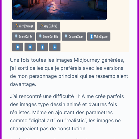
Une fois toutes les images Midjourney générées,
j’ai sorti celles que je préférais avec les versions
de mon personnage principal qui se ressemblaient
davantage.
J’ai rencontré une difficulté : l’IA me crée parfois
des images type dessin animé et d’autres fois
réalistes. Même en ajoutant des paramètres
comme “digital art” ou “realistic”, les images ne
changeaient pas de constitution.