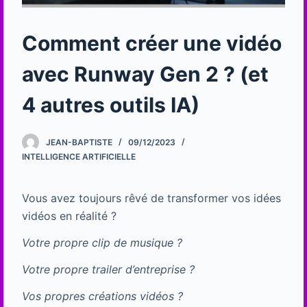
Comment créer une vidéo
avec Runway Gen 2 ? (et
4 autres outils IA)
JEAN-BAPTISTE
09/12/2023
INTELLIGENCE ARTIFICIELLE
Vous avez toujours rêvé de transformer vos idées
vidéos en réalité ?
Votre propre clip de musique ?
Votre propre trailer d’entreprise ?
Vos propres créations vidéos ?