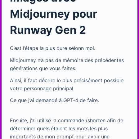
Midjourney pour
Runway Gen 2
C’est l’étape la plus dure selonn moi.
Midjourney n’a pas de mémoire des précédentes
générations que vous faites.
Ainsi, il faut décrire le plus précisément possible
votre personnage principal.
Ce que j’ai demandé à GPT-4 de faire.
Ensuite, j’ai utilisé la commande /shorten afin de
déterminer quels étaient les mots les plus
importants de mon prompt pour avoir une