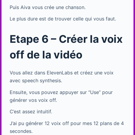
Puis Aiva vous crée une chanson.
Le plus dure est de trouver celle qui vous faut.
Etape 6 – Créer la voix
off de la vidéo
Vous allez dans ElevenLabs et créez une voix
avec speech synthesis.
Ensuite, vous pouvez appuyer sur “Use” pour
générer vos voix off.
C’est assez intuitif.
J’ai pu générer 12 voix off pour mes 12 plans de 4
secondes.