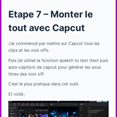
Etape 7 – Monter le
tout avec Capcut
J’ai commencé par mettre sur Capcut tous les
clips et les voix offs.
Puis j’ai utilisé la fonction speech to text (text puis
auto-caption) de capcut pour générer les sous
titres des voix off.
C’est le plus pratique dans cet outil.
Et voilà :