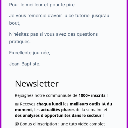
Pour le meilleur et pour le pire.
Je vous remercie d’avoir lu ce tutoriel jusqu’au
bout,
N’hésitez pas si vous avez des questions
pratiques,
Excellente journée,
Jean-Baptiste.
Newsletter
Rejoignez notre communauté de
1000+ inscrits
!
📅 Recevez
chaque lundi
les
meilleurs outils IA du
moment,
les
actualités phares
de la semaine et
des analyses d'opportunités dans le secteur
!
🎁 Bonus d'inscription : une tuto vidéo complet