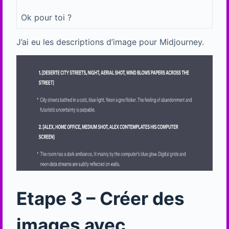
Ok pour toi ?
J’ai eu les descriptions d’image pour Midjourney.
Etape 3 – Créer des
images avec