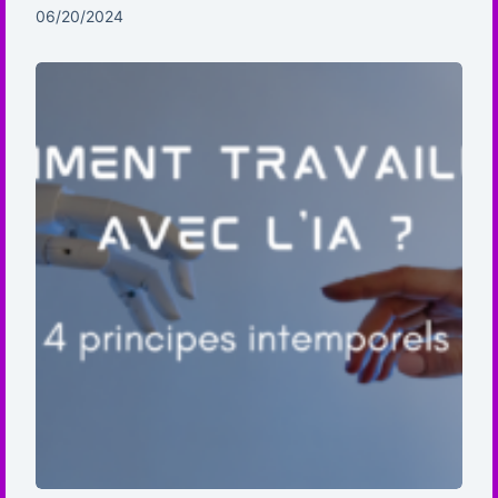
06/20/2024