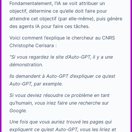
Fondamentalement, l’IA se voit attribuer un
objectif, détermine ce qu’elle doit faire pour
atteindre cet objectif (par elle-même), puis génère
des agents IA pour faire ces tâches.
Voici comment l’explique le chercheur au CNRS
Christophe Cerisara :
“Si vous regardez le site d’Auto-GPT, il y a une
démonstration.
Ils demandent à Auto-GPT d’expliquer ce qu’est
Auto-GPT, par exemple.
Si vous deviez résoudre ce problème en tant
qu’humain, vous iriez faire une recherche sur
Google.
Une fois que vous auriez trouvé les pages qui
expliquent ce qu’est Auto-GPT, vous les liriez et