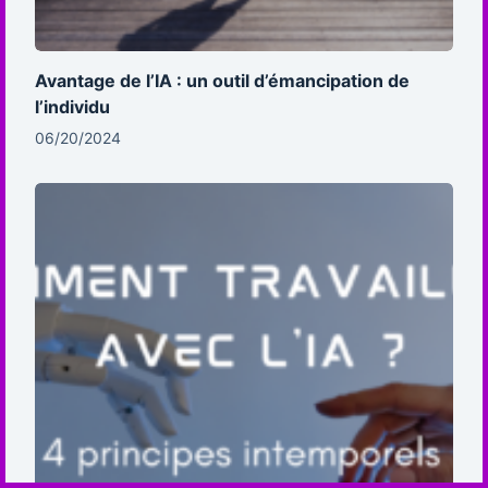
Avantage de l’IA : un outil d’émancipation de
l’individu
06/20/2024