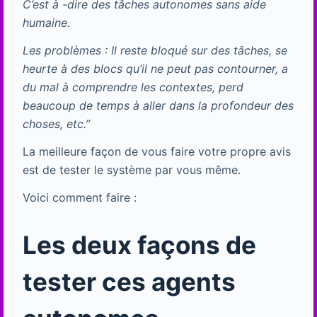
C’est à -dire des tâches autonomes sans aide
humaine.
Les problèmes : Il reste bloqué sur des tâches, se
heurte à des blocs qu’il ne peut pas contourner, a
du mal à comprendre les contextes, perd
beaucoup de temps à aller dans la profondeur des
choses, etc.”
La meilleure façon de vous faire votre propre avis
est de tester le système par vous même.
Voici comment faire :
Les deux façons de
tester ces agents