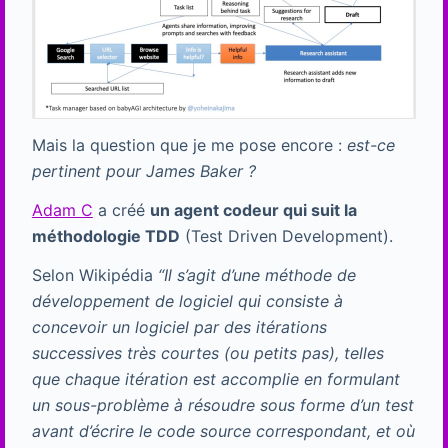
Mais la question que je me pose encore :
est-ce
pertinent pour James Baker ?
Adam C
a créé
un agent codeur qui suit la
méthodologie TDD
(Test Driven Development).
Selon Wikipédia
“Il s’agit d’une méthode de
développement de logiciel qui consiste à
concevoir un logiciel par des itérations
successives très courtes (ou petits pas), telles
que chaque itération est accomplie en formulant
un sous-problème à résoudre sous forme d’un test
avant d’écrire le code source correspondant, et où