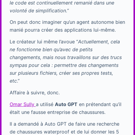
le code est continuellement remanié dans une
volonté de simplification.”
On peut donc imaginer qu’un agent autonome bien
manié pourra créer des applications lui-même.
Le créateur lui même l’avoue “
Actuellement, cela
ne fonctionne bien qu’avec de petits
changements, mais nous travaillons sur des trucs
sympas pour cela : permettre des changements
sur plusieurs fichiers, créer ses propres tests,
etc
.”
Affaire à suivre, donc.
Omar Sully
a utilisé
Auto GPT
en prétendant qu’il
était une fausse entreprise de chaussures.
Il a demandé à Auto GPT de faire une recherche
de chaussures waterproof et de lui donner les 5