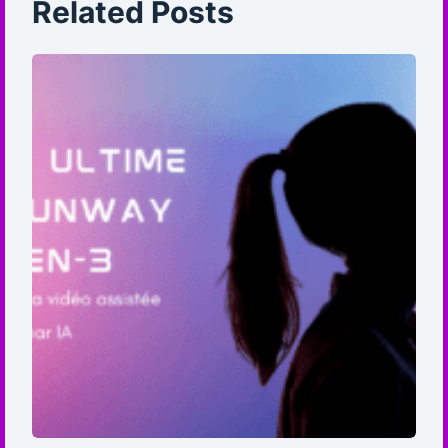
Related Posts