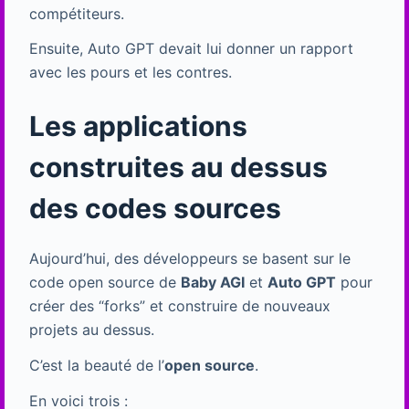
compétiteurs.
Ensuite, Auto GPT devait lui donner un rapport
avec les pours et les contres.
Les applications
construites au dessus
des codes sources
Aujourd’hui, des développeurs se basent sur le
code open source de
Baby AGI
et
Auto GPT
pour
créer des “forks” et construire de nouveaux
projets au dessus.
C’est la beauté de l’
open source
.
En voici trois :