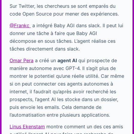
Sur Twitter, les chercheurs se sont emparés du
code Open Source pour mener des expériences.
@Frankc
a intégré Baby AGI dans slack. Il peut lui
donner une tâche à faire que Baby AGI
décompose en sous tâches. L’agent réalise ces
tâches directement dans slack.
Omar Pera
a créé un
agent AI
qui prospecte de
manière autonome avec GPT-4. Il s’agit plus de
montrer le potentiel qu’une réelle utilité. Car même
si on peut connecter ces agents autonomes à
internet, il faudrait qu’après avoir recherché les
prospects, l’agent AI les stocke dans un dossier,
puis envoie les emails. Cela demande de
l’automatisation entre plusieurs applications.
Linus Ekenstam
montre comment un des ces amis