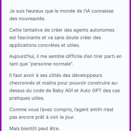
Je suis heureux que le monde de l’IA connaisse
des nouveautés.
Cette tentative de créer des agents autonomes
est fascinante et va sans doute créer des
applications concrètes et utiles.
Aujourd’hui, il me semble difficile d’en tirer parti en
tant que “
personne normale
”.
Il faut avoir à ses côtés des développeurs
chevronnés et malins pour pouvoir construire au-
dessus du code de Baby AGI et Auto GPT des cas
pratiques utiles.
Comme vous l’avez compris, l’agent smith n’est
pas encore prêt à voir le jour.
Mais bientôt peut être.