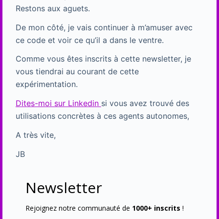
Restons aux aguets.
De mon côté, je vais continuer à m’amuser avec
ce code et voir ce qu’il a dans le ventre.
Comme vous êtes inscrits à cette newsletter, je
vous tiendrai au courant de cette
expérimentation.
Dites-moi sur Linkedin
si vous avez trouvé des
utilisations concrètes à ces agents autonomes,
A très vite,
JB
Newsletter
Rejoignez notre communauté de
1000+ inscrits
!