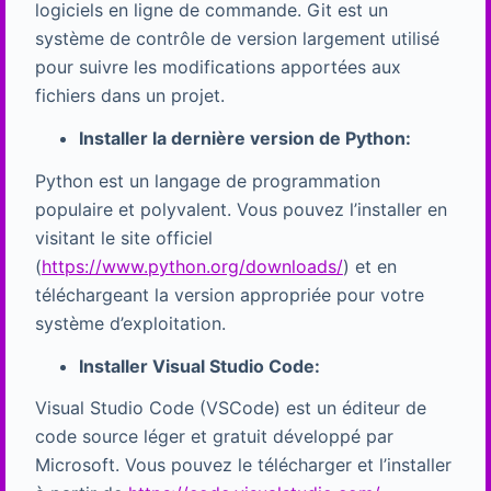
logiciels en ligne de commande. Git est un
système de contrôle de version largement utilisé
pour suivre les modifications apportées aux
fichiers dans un projet.
Installer la dernière version de Python:
Python est un langage de programmation
populaire et polyvalent. Vous pouvez l’installer en
visitant le site officiel
(
https://www.python.org/downloads/
) et en
téléchargeant la version appropriée pour votre
système d’exploitation.
Installer Visual Studio Code:
Visual Studio Code (VSCode) est un éditeur de
code source léger et gratuit développé par
Microsoft. Vous pouvez le télécharger et l’installer