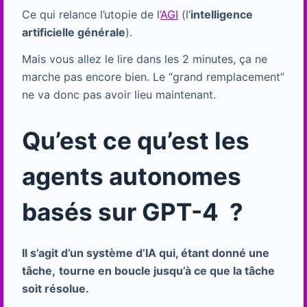
Ce qui relance l’utopie de l’
AGI
(l’
intelligence
artificielle générale
).
Mais vous allez le lire dans les 2 minutes, ça ne
marche pas encore bien. Le “grand remplacement”
ne va donc pas avoir lieu maintenant.
Qu’est ce qu’est les
agents autonomes
basés sur GPT-4 ?
Il s’agit d’un système d’IA qui, étant donné une
tâche,
tourne en boucle jusqu’à ce que la tâche
soit résolue.