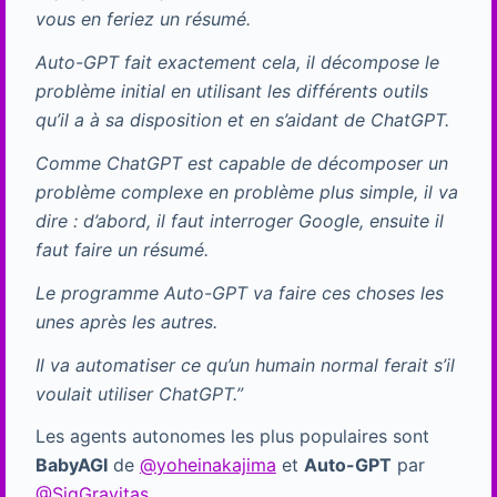
vous en feriez un résumé.
Auto-GPT fait exactement cela, il décompose le
problème initial en utilisant les différents outils
qu’il a à sa disposition et en s’aidant de ChatGPT.
Comme ChatGPT est capable de décomposer un
problème complexe en problème plus simple, il va
dire : d’abord, il faut interroger Google, ensuite il
faut faire un résumé.
Le programme Auto-GPT va faire ces choses les
unes après les autres.
Il va automatiser ce qu’un humain normal ferait s’il
voulait utiliser ChatGPT.”
Les agents autonomes les plus populaires sont
BabyAGI
de
@yoheinakajima
et
Auto-GPT
par
@SigGravitas