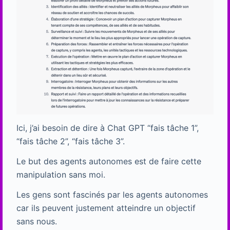
Ici, j’ai besoin de dire à Chat GPT “fais tâche 1”,
“fais tâche 2”, “fais tâche 3”.
Le but des agents autonomes est de faire cette
manipulation sans moi.
Les gens sont fascinés par les agents autonomes
car ils peuvent justement atteindre un objectif
sans nous.