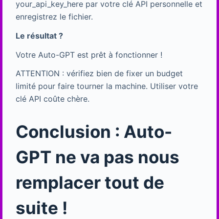
your_api_key_here par votre clé API personnelle et
enregistrez le fichier.
Le résultat ?
Votre Auto-GPT est prêt à fonctionner !
ATTENTION : vérifiez bien de fixer un budget
limité pour faire tourner la machine. Utiliser votre
clé API coûte chère.
Conclusion : Auto-
GPT ne va pas nous
remplacer tout de
suite !