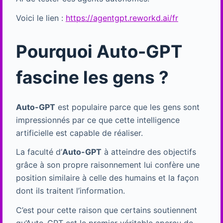
Voici le lien :
https://agentgpt.reworkd.ai/fr
Pourquoi Auto-GPT
fascine les gens ?
Auto-GPT
est populaire parce que les gens sont
impressionnés par ce que cette intelligence
artificielle est capable de réaliser.
La faculté d’
Auto-GPT
à atteindre des objectifs
grâce à son propre raisonnement lui confère une
position similaire à celle des humains et la façon
dont ils traitent l’information.
C’est pour cette raison que certains soutiennent