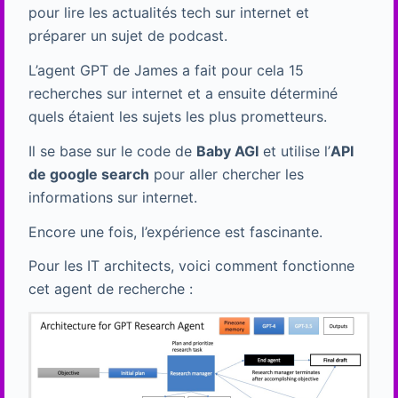
pour lire les actualités tech sur internet et
préparer un sujet de podcast.
L’agent GPT de James a fait pour cela 15
recherches sur internet et a ensuite déterminé
quels étaient les sujets les plus prometteurs.
Il se base sur le code de
Baby AGI
et utilise l’
API
de google search
pour aller chercher les
informations sur internet.
Encore une fois, l’expérience est fascinante.
Pour les IT architects, voici comment fonctionne
cet agent de recherche :