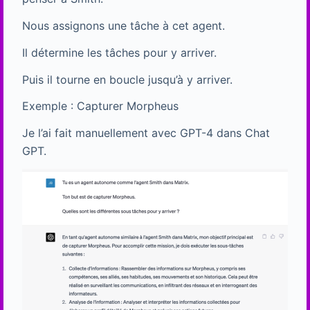
Nous assignons une tâche à cet agent.
Il détermine les tâches pour y arriver.
Puis il tourne en boucle jusqu’à y arriver.
Exemple : Capturer Morpheus
Je l’ai fait manuellement avec GPT-4 dans Chat
GPT.