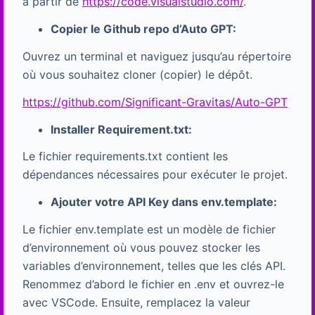
à partir de
https://code.visualstudio.com/
.
Copier le Github repo d’Auto GPT:
Ouvrez un terminal et naviguez jusqu’au répertoire
où vous souhaitez cloner (copier) le dépôt.
https://github.com/Significant-Gravitas/Auto-GPT
Installer Requirement.txt:
Le fichier requirements.txt contient les
dépendances nécessaires pour exécuter le projet.
Ajouter votre API Key dans env.template:
Le fichier env.template est un modèle de fichier
d’environnement où vous pouvez stocker les
variables d’environnement, telles que les clés API.
Renommez d’abord le fichier en .env et ouvrez-le
avec VSCode. Ensuite, remplacez la valeur