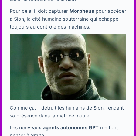
Pour cela, il doit capturer
Morpheus
pour accéder
à Sion, la cité humaine souterraine qui échappe
toujours au contrôle des machines.
Comme ça, il détruit les humains de Sion, rendant
sa présence dans la matrice inutile.
Les nouveaux
agents autonomes GPT
me font
penser à Smith.