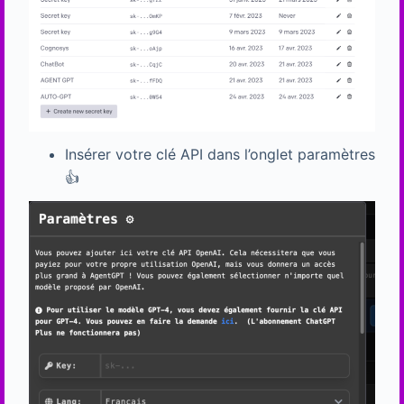
Insérer votre clé API dans l’onglet paramètres
👍