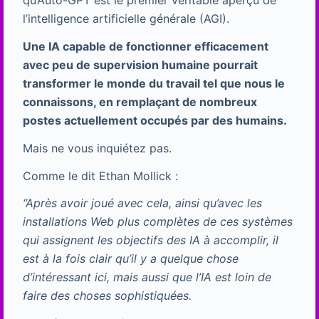
qu’Auto-GPT est le premier véritable aperçu de
l’intelligence artificielle générale (AGI).
Une IA capable de fonctionner efficacement
avec peu de supervision humaine pourrait
transformer le monde du travail tel que nous le
connaissons, en remplaçant de nombreux
postes actuellement occupés par des humains.
Mais ne vous inquiétez pas.
Comme le dit Ethan Mollick :
“Après avoir joué avec cela, ainsi qu’avec les
installations Web plus complètes de ces systèmes
qui assignent les objectifs des IA à accomplir, il
est à la fois clair qu’il y a quelque chose
d’intéressant ici, mais aussi que l’IA est loin de
faire des choses sophistiquées.