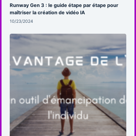
Runway Gen 3 : le guide étape par étape pour
maîtriser la création de vidéo IA
10/23/2024