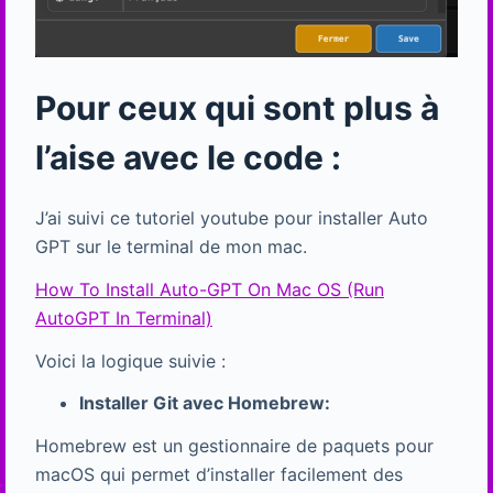
Pour ceux qui sont plus à
l’aise avec le code :
J’ai suivi ce tutoriel youtube pour installer Auto
GPT sur le terminal de mon mac.
How To Install Auto-GPT On Mac OS (Run
AutoGPT In Terminal)
Voici la logique suivie :
Installer Git avec Homebrew:
Homebrew est un gestionnaire de paquets pour
macOS qui permet d’installer facilement des