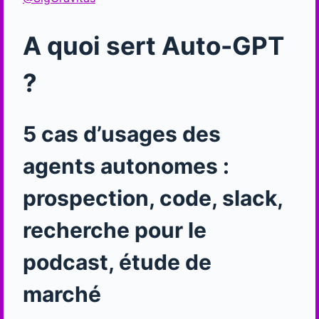
A quoi sert Auto-GPT
?
5 cas d’usages des
agents autonomes :
prospection, code, slack,
recherche pour le
podcast, étude de
marché