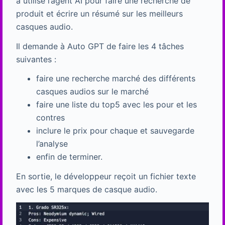
a utilisé l’agent AI pour faire une recherche de
produit et écrire un résumé sur les meilleurs
casques audio.
Il demande à Auto GPT de faire les 4 tâches
suivantes :
faire une recherche marché des différents
casques audios sur le marché
faire une liste du top5 avec les pour et les
contres
inclure le prix pour chaque et sauvegarde
l’analyse
enfin de terminer.
En sortie, le développeur reçoit un fichier texte
avec les 5 marques de casque audio.