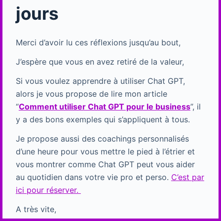
jours
Merci d’avoir lu ces réflexions jusqu’au bout,
J’espère que vous en avez retiré de la valeur,
Si vous voulez apprendre à utiliser Chat GPT,
alors je vous propose de lire mon article
“
Comment utiliser Chat GPT pour le business
”, il
y a des bons exemples qui s’appliquent à tous.
Je propose aussi des coachings personnalisés
d’une heure pour vous mettre le pied à l’étrier et
vous montrer comme Chat GPT peut vous aider
au quotidien dans votre vie pro et perso.
C’est pa
r
i
ci pour réserver.
A très vite,