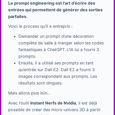
Le prompt engineering est l’art d’écrire des
entrées qui permettent de générer des sorties
parfaites.
Voici le process qu’il a entrepris :
Demander un prompt d’une décoration
complète de salle à manger selon les codes
fantastiques à ChatGPT. L’IA lui a fourni 3
prompts.
Ensuite, il a utilisé ses prompts en tant
qu’entrée sur Dall E2. Dall E2 a fourni 3
images correspondant aux prompts. Les
résultats sont dingues.
Mais allons plus loin…
Avec l’outil
Instant Nerfs de Nvidia
, il est déjà
possible de créer des micro-univers 3D à partir