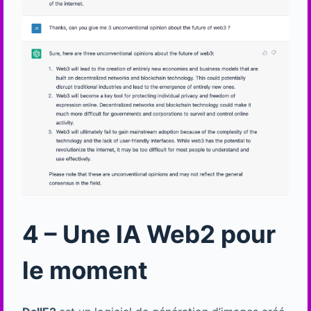
4 – Une IA Web2 pour
le moment