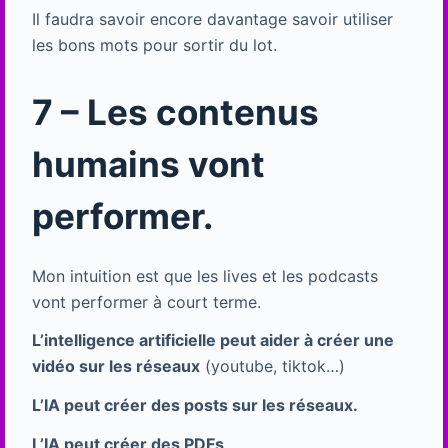
Il faudra savoir encore davantage savoir utiliser
les bons mots pour sortir du lot.
7 – Les contenus
humains vont
performer.
Mon intuition est que les lives et les podcasts
vont performer à court terme.
L’intelligence artificielle peut aider à créer une
vidéo sur les réseaux
(youtube, tiktok…)
L’IA peut créer des posts sur les réseaux.
L’IA peut créer des PDFs
.