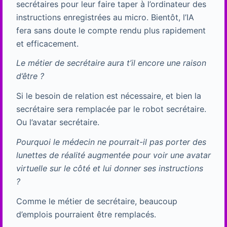
secrétaires pour leur faire taper à l’ordinateur des
instructions enregistrées au micro. Bientôt, l’IA
fera sans doute le compte rendu plus rapidement
et efficacement.
Le métier de secrétaire aura t’il encore une raison
d’être ?
Si le besoin de relation est nécessaire, et bien la
secrétaire sera remplacée par le robot secrétaire.
Ou l’avatar secrétaire.
Pourquoi le médecin ne pourrait-il pas porter des
lunettes de réalité augmentée pour voir une avatar
virtuelle sur le côté et lui donner ses instructions
?
Comme le métier de secrétaire, beaucoup
d’emplois pourraient être remplacés.