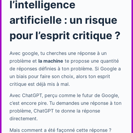
l’intelligence
artificielle : un risque
pour l’esprit critique ?
Avec google, tu cherches une réponse à un
problème et
la machine
te propose une quantité
de réponses définies à ton problème. Si Google a
un biais pour faire son choix, alors ton esprit
critique est déjà mis à mal.
Avec ChatGPT, perçu comme le futur de Google,
c’est encore pire. Tu demandes une réponse à ton
problème, ChatGPT te donne la réponse
directement.
Mais comment a été façonné cette réponse ?