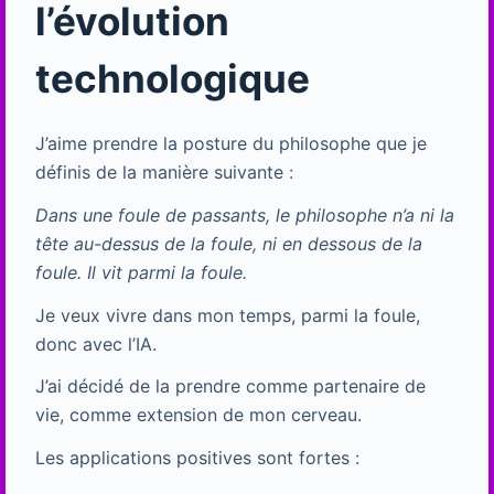
l’évolution
technologique
J’aime prendre la posture du philosophe que je
définis de la manière suivante :
Dans une foule de passants, le philosophe n’a ni la
tête au-dessus de la foule, ni en dessous de la
foule.
Il vit parmi la foule.
Je veux vivre dans mon temps, parmi la foule,
donc avec l’IA.
J’ai décidé de la prendre comme partenaire de
vie, comme extension de mon cerveau.
Les applications positives sont fortes :