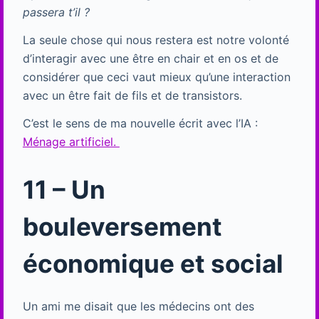
passera t’il ?
La seule chose qui nous restera est notre volonté
d’interagir avec une être en chair et en os et de
considérer que ceci vaut mieux qu’une interaction
avec un être fait de fils et de transistors.
C’est le sens de ma nouvelle écrit avec l’IA :
Ménage artificiel.
11 – Un
bouleversement
économique et social
Un ami me disait que les médecins ont des