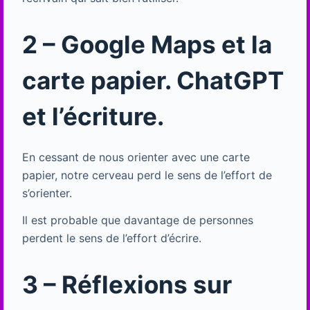
2 – Google Maps et la
carte papier. ChatGPT
et l’écriture.
En cessant de nous orienter avec une carte
papier, notre cerveau perd le sens de l’effort de
s’orienter.
Il est probable que davantage de personnes
perdent le sens de l’effort d’écrire.
3 – Réflexions sur