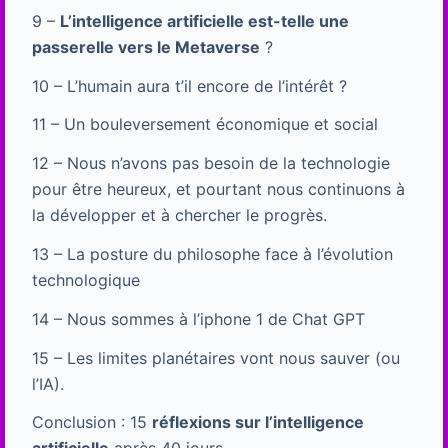
9 –
L’intelligence artificielle est-telle une
passerelle vers le Metaverse
?
10 – L’humain aura t’il encore de l’intérêt ?
11 – Un bouleversement économique et social
12 – Nous n’avons pas besoin de la technologie
pour être heureux, et pourtant nous continuons à
la développer et à chercher le progrès.
13 – La posture du philosophe face à l’évolution
technologique
14 – Nous sommes à l’iphone 1 de Chat GPT
15 – Les limites planétaires vont nous sauver (ou
l’IA).
Conclusion : 15
réflexions sur l’intelligence