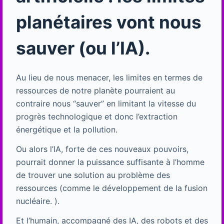
planétaires vont nous
sauver (ou l’IA).
Au lieu de nous menacer, les limites en termes de
ressources de notre planète pourraient au
contraire nous “sauver” en limitant la vitesse du
progrès technologique et donc l’extraction
énergétique et la pollution.
Ou alors l’IA, forte de ces nouveaux pouvoirs,
pourrait donner la puissance suffisante à l’homme
de trouver une solution au problème des
ressources (comme le développement de la fusion
nucléaire. ).
Et l’humain, accompagné des IA, des robots et des