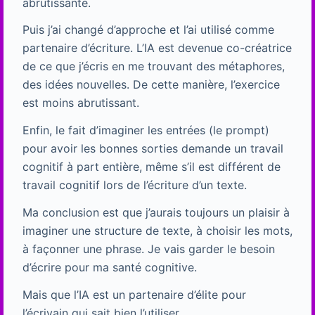
abrutissante.
Puis j’ai changé d’approche et l’ai utilisé comme
partenaire d’écriture. L’IA est devenue co-créatrice
de ce que j’écris en me trouvant des métaphores,
des idées nouvelles. De cette manière, l’exercice
est moins abrutissant.
Enfin, le fait d’imaginer les entrées (le prompt)
pour avoir les bonnes sorties demande un travail
cognitif à part entière, même s’il est différent de
travail cognitif lors de l’écriture d’un texte.
Ma conclusion est que j’aurais toujours un plaisir à
imaginer une structure de texte, à choisir les mots,
à façonner une phrase. Je vais garder le besoin
d’écrire pour ma santé cognitive.
Mais que l’IA est un partenaire d’élite pour
l’écrivain qui sait bien l’utiliser.