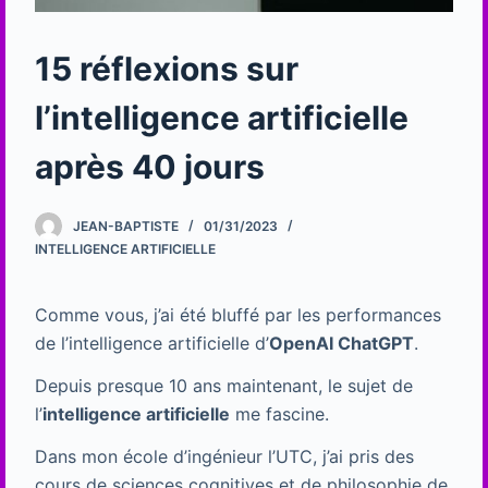
15 réflexions sur
l’intelligence artificielle
après 40 jours
JEAN-BAPTISTE
01/31/2023
INTELLIGENCE ARTIFICIELLE
Comme vous, j’ai été bluffé par les performances
de l’intelligence artificielle d’
OpenAI ChatGPT
.
Depuis presque 10 ans maintenant, le sujet de
l’
intelligence artificielle
me fascine.
Dans mon école d’ingénieur l’UTC, j’ai pris des
cours de sciences cognitives et de philosophie de