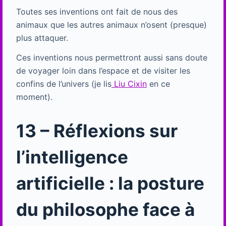
Toutes ses inventions ont fait de nous des
animaux que les autres animaux n’osent (presque)
plus attaquer.
Ces inventions nous permettront aussi sans doute
de voyager loin dans l’espace et de visiter les
confins de l’univers (je lis
Liu Cixin
en ce
moment).
13 – Réflexions sur
l’intelligence
artificielle : la posture
du philosophe face à