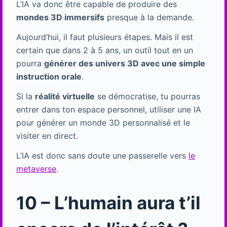
L’IA va donc être capable de produire des
mondes 3D immersifs
presque à la demande.
Aujourd’hui, il faut plusieurs étapes. Mais il est
certain que dans 2 à 5 ans, un outil tout en un
pourra
générer des univers 3D avec une simple
instruction orale
.
Si la
réalité virtuelle
se démocratise, tu pourras
entrer dans ton espace personnel, utiliser une IA
pour générer un monde 3D personnalisé et le
visiter en direct.
L’IA est donc sans doute une passerelle vers
le
metaverse
.
10 – L’humain aura t’il