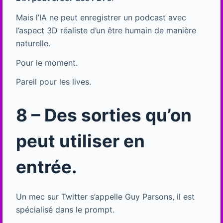
Mais l’IA ne peut enregistrer un podcast avec
l’aspect 3D réaliste d’un être humain de manière
naturelle.
Pour le moment.
Pareil pour les lives.
8 – Des sorties qu’on
peut utiliser en
entrée.
Un mec sur Twitter s’appelle Guy Parsons, il est
spécialisé dans le prompt.