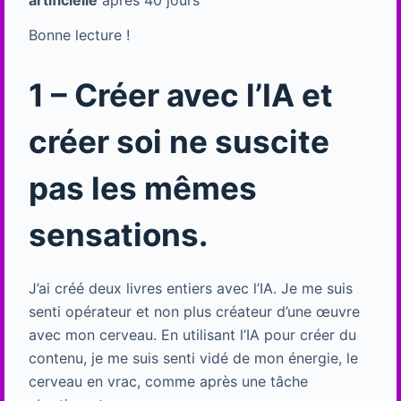
artificielle
après 40 jours
Bonne lecture !
1 – Créer avec l’IA et
créer soi ne suscite
pas les mêmes
sensations.
J’ai créé deux livres entiers avec l’IA. Je me suis
senti opérateur et non plus créateur d’une œuvre
avec mon cerveau. En utilisant l’IA pour créer du
contenu, je me suis senti vidé de mon énergie, le
cerveau en vrac, comme après une tâche