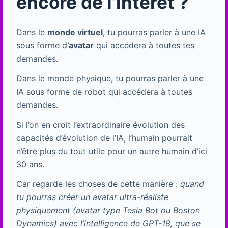
encore de l’intérêt ?
Dans le
monde virtuel
, tu pourras parler à une IA
sous forme d
’avatar
qui accédera à toutes tes
demandes.
Dans le monde physique, tu pourras parler à une
IA sous forme de robot qui accédera à toutes
demandes.
Si l’on en croit l’extraordinaire évolution des
capacités d’évolution de l’IA, l’humain pourrait
n’être plus du tout utile pour un autre humain d’ici
30 ans.
Car regarde les choses de cette manière :
quand
tu pourras créer un avatar ultra-réaliste
physiquement (avatar type Tesla Bot ou Boston
Dynamics) avec l’intelligence de GPT-18, que se