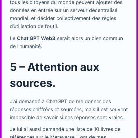
tous les citoyens du monde peuvent ajouter des
données en entrée sur un serveur décentralisé
mondial, et décider collectivement des règles
d’utilisation de l’outil.
Le
Chat GPT Web3
serait alors un bien commun
de l’humanité.
5 – Attention aux
sources.
J’ai demandé à ChatGPT de me donner des
réponses chiffrées et sourcées, mais il est souvent
impossible de savoir si ces réponses sont vraies.
Je lui ai aussi demandé une liste de 10 livres de
références sur le Metaverse. Lors de mes