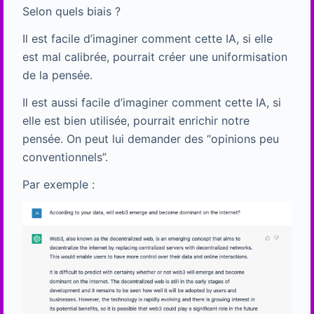
Selon quels biais ?
Il est facile d’imaginer comment cette IA, si elle
est mal calibrée, pourrait créer une uniformisation
de la pensée.
Il est aussi facile d’imaginer comment cette IA, si
elle est bien utilisée, pourrait enrichir notre
pensée. On peut lui demander des “opinions peu
conventionnels”.
Par exemple :