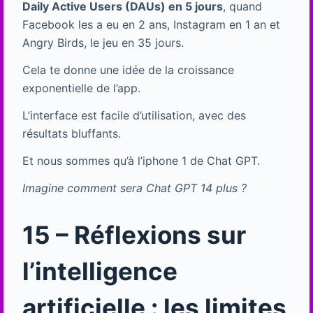
Daily Active Users (DAUs) en 5 jours
, quand
Facebook les a eu en 2 ans, Instagram en 1 an et
Angry Birds, le jeu en 35 jours.
Cela te donne une idée de la croissance
exponentielle de l’app.
L’interface est facile d’utilisation, avec des
résultats bluffants.
Et nous sommes qu’à l’iphone 1 de Chat GPT.
Imagine comment sera Chat GPT 14 plus ?
15 – Réflexions sur
l’intelligence
artificielle : les limites