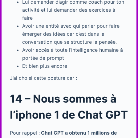
Lui demander d’agir comme coach pour ton
activité et lui demander des exercices à
faire
Avoir une entité avec qui parler pour faire
émerger des idées car c’est dans la
conversation que se structure la pensée.
Avoir accès à toute l’intelligence humaine à
portée de prompt
Et bien plus encore
J’ai choisi cette posture car :
14 – Nous sommes à
l’iphone 1 de Chat GPT
Pour rappel :
Chat GPT a obtenu 1 millions de