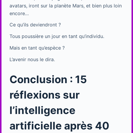
avatars, iront sur la planète Mars, et bien plus loin
encore…
Ce qu’ils deviendront ?
Tous poussière un jour en tant qu’individu.
Mais en tant qu’espèce ?
L’avenir nous le dira.
Conclusion : 15
réflexions sur
l’intelligence
artificielle après 40