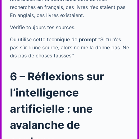
recherches en français, ces livres n’existaient pas.
En anglais, ces livres existaient.
Vérifie toujours tes sources.
Ou utilise cette technique de
prompt
“Si tu n’es
pas sûr d’une source, alors ne me la donne pas. Ne
dis pas de choses fausses.”
6 – Réflexions sur
l’intelligence
artificielle : une
avalanche de