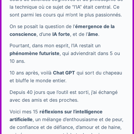
la technique où ce sujet de “l’IA” était central. Ce
sont parmi les cours qui m’ont le plus passionnés.
On se posait la question de l’
émergence de la
conscience
, d’une
IA forte
, et de l’
âme
.
Pourtant, dans mon esprit, l’IA restait un
phénomène futuriste
, qui adviendrait dans 5 ou
10 ans.
10 ans après, voilà
Chat GPT
qui sort du chapeau
et bluffe le monde entier.
Depuis 40 jours que l’outil est sorti, j’ai échangé
avec des amis et des proches.
Voici mes 15
réflexions sur l
’
intelligence
artificielle
, un mélange d’enthousiasme et de peur,
de confiance et de défiance, d’amour et de haine,