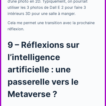
d’une photo en 2D. Typiquement, on pourrait
utiliser les 3 photos de Dall E 2 pour faire 3
intérieurs 3D pour une salle à manger.
Cela me permet une transition avec la prochaine
réflexion.
9 – Réflexions sur
l’intelligence
artificielle : une
passerelle vers le
Metaverse ?