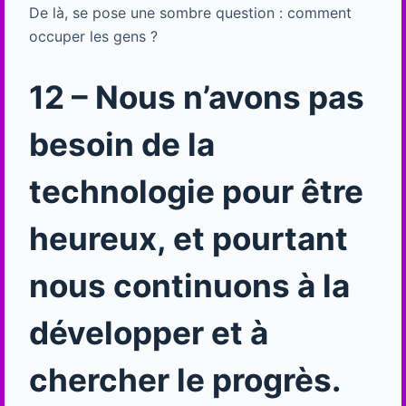
De là, se pose une sombre question : comment
occuper les gens ?
12 – Nous n’avons pas
besoin de la
technologie pour être
heureux, et pourtant
nous continuons à la
développer et à
chercher le progrès.