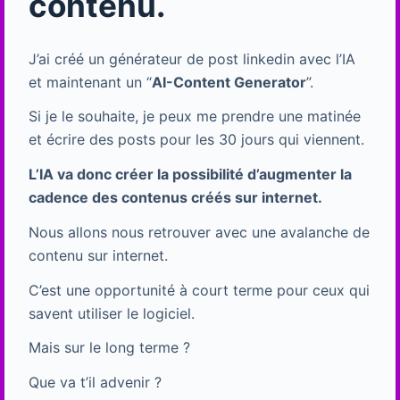
contenu.
J’ai créé un générateur de post linkedin avec l’IA
et maintenant un “
AI-Content Generator
”.
Si je le souhaite, je peux me prendre une matinée
et écrire des posts pour les 30 jours qui viennent.
L’IA va donc créer la possibilité d’augmenter la
cadence des contenus créés sur internet.
Nous allons nous retrouver avec une avalanche de
contenu sur internet.
C’est une opportunité à court terme pour ceux qui
savent utiliser le logiciel.
Mais sur le long terme ?
Que va t’il advenir ?