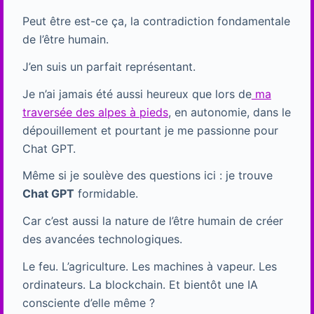
Peut être est-ce ça, la contradiction fondamentale
de l’être humain.
J’en suis un parfait représentant.
Je n’ai jamais été aussi heureux que lors de
ma
traversée des alpes à pieds
, en autonomie, dans le
dépouillement et pourtant je me passionne pour
Chat GPT.
Même si je soulève des questions ici : je trouve
Chat GPT
formidable.
Car c’est aussi la nature de l’être humain de créer
des avancées technologiques.
Le feu. L’agriculture. Les machines à vapeur. Les
ordinateurs. La blockchain. Et bientôt une IA
consciente d’elle même ?