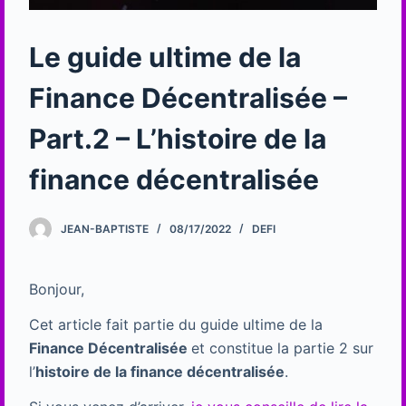
Le guide ultime de la
Finance Décentralisée –
Part.2 – L’histoire de la
finance décentralisée
JEAN-BAPTISTE
08/17/2022
DEFI
Bonjour,
Cet article fait partie du guide ultime de la
Finance Décentralisée
et constitue la partie 2 sur
l’
histoire de la finance décentralisée
.