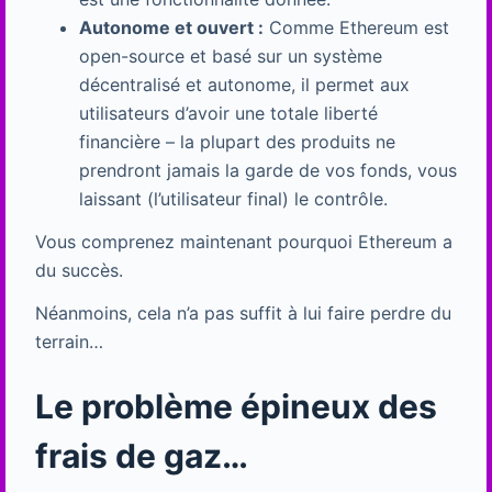
Autonome et ouvert :
Comme Ethereum est
open-source et basé sur un système
décentralisé et autonome, il permet aux
utilisateurs d’avoir une totale liberté
financière – la plupart des produits ne
prendront jamais la garde de vos fonds, vous
laissant (l’utilisateur final) le contrôle.
Vous comprenez maintenant pourquoi Ethereum a
du succès.
Néanmoins, cela n’a pas suffit à lui faire perdre du
terrain…
Le problème épineux des
frais de gaz…