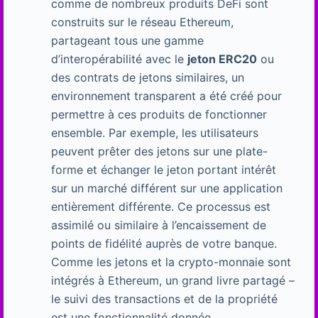
comme de nombreux produits DeFi sont
construits sur le réseau Ethereum,
partageant tous une gamme
d’interopérabilité avec le
jeton ERC20
ou
des contrats de jetons similaires, un
environnement transparent a été créé pour
permettre à ces produits de fonctionner
ensemble. Par exemple, les utilisateurs
peuvent prêter des jetons sur une plate-
forme et échanger le jeton portant intérêt
sur un marché différent sur une application
entièrement différente. Ce processus est
assimilé ou similaire à l’encaissement de
points de fidélité auprès de votre banque.
Comme les jetons et la crypto-monnaie sont
intégrés à Ethereum, un grand livre partagé –
le suivi des transactions et de la propriété
est une fonctionnalité donnée.