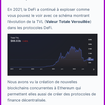
En 2021, la DeFi a continué à exploser comme
vous pouvez le voir avec ce schéma montrant
l’évolution de la TVL (
Valeur Totale Verouillée
)
dans les protocoles DeFi.
Nous avons vu la création de nouvelles
blockchains concurrentes à Ethereum qui
permettent elles aussi de créer des protocoles de
finance décentralisée.