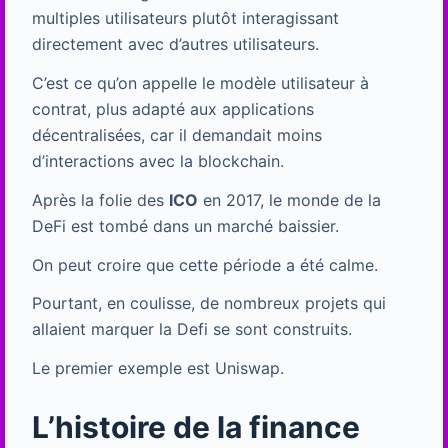
multiples utilisateurs plutôt interagissant
directement avec d’autres utilisateurs.
C’est ce qu’on appelle le modèle utilisateur à
contrat, plus adapté aux applications
décentralisées, car il demandait moins
d’interactions avec la blockchain.
Après la folie des
ICO
en 2017, le monde de la
DeFi est tombé dans un marché baissier.
On peut croire que cette période a été calme.
Pourtant, en coulisse, de nombreux projets qui
allaient marquer la Defi se sont construits.
Le premier exemple est Uniswap.
L’histoire de la finance