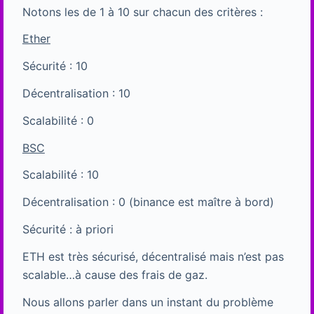
Notons les de 1 à 10 sur chacun des critères :
Ether
Sécurité : 10
Décentralisation : 10
Scalabilité : 0
BSC
Scalabilité : 10
Décentralisation : 0 (binance est maître à bord)
Sécurité : à priori
ETH est très sécurisé, décentralisé mais n’est pas
scalable…à cause des frais de gaz.
Nous allons parler dans un instant du problème