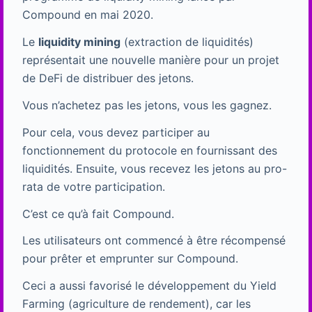
Compound en mai 2020.
Le
liquidity mining
(extraction de liquidités)
représentait une nouvelle manière pour un projet
de DeFi de distribuer des jetons.
Vous n’achetez pas les jetons, vous les gagnez.
Pour cela, vous devez participer au
fonctionnement du protocole en fournissant des
liquidités. Ensuite, vous recevez les jetons au pro-
rata de votre participation.
C’est ce qu’à fait Compound.
Les utilisateurs ont commencé à être récompensé
pour prêter et emprunter sur Compound.
Ceci a aussi favorisé le développement du Yield
Farming (agriculture de rendement), car les