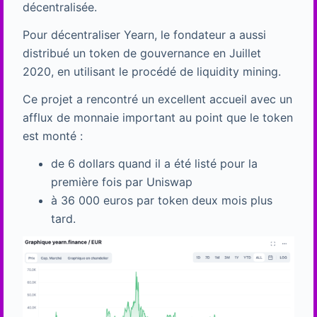
décentralisée.
Pour décentraliser Yearn, le fondateur a aussi
distribué un token de gouvernance en Juillet
2020, en utilisant le procédé de liquidity mining.
Ce projet a rencontré un excellent accueil avec un
afflux de monnaie important au point que le token
est monté :
de 6 dollars quand il a été listé pour la
première fois par Uniswap
à 36 000 euros par token deux mois plus
tard.