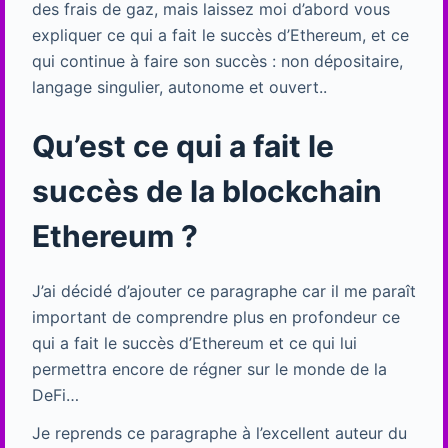
des frais de gaz, mais laissez moi d’abord vous
expliquer ce qui a fait le succès d’Ethereum, et ce
qui continue à faire son succès : non dépositaire,
langage singulier, autonome et ouvert..
Qu’est ce qui a fait le
succès de la blockchain
Ethereum ?
J’ai décidé d’ajouter ce paragraphe car il me paraît
important de comprendre plus en profondeur ce
qui a fait le succès d’Ethereum et ce qui lui
permettra encore de régner sur le monde de la
DeFi…
Je reprends ce paragraphe à l’excellent auteur du