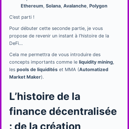
Ethereum
,
Solana
,
Avalanche
,
Polygon
C’est parti !
Pour débuter cette seconde partie, je vous
propose de revenir un instant à l’histoire de la
DeFi…
Cela me permettra de vous introduire des
concepts importants comme le
liquidity mining
,
les
pools de liquidités
et MMA (
Automatized
Market Maker
).
L’histoire de la
finance décentralisée
: de la création