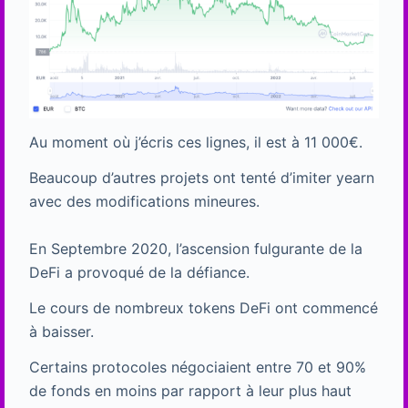
Au moment où j’écris ces lignes, il est à 11 000€.
Beaucoup d’autres projets ont tenté d’imiter yearn
avec des modifications mineures.
En Septembre 2020, l’ascension fulgurante de la
DeFi a provoqué de la défiance.
Le cours de nombreux tokens DeFi ont commencé
à baisser.
Certains protocoles négociaient entre 70 et 90%
de fonds en moins par rapport à leur plus haut