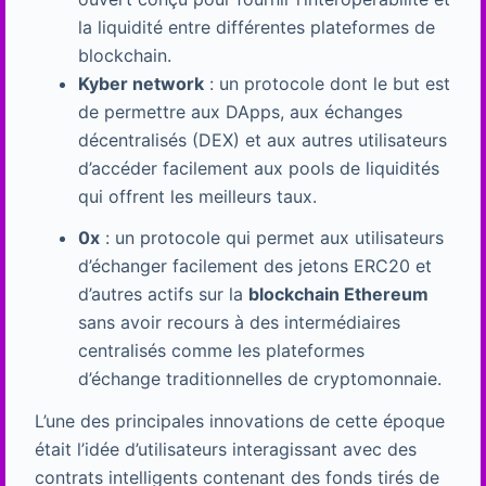
la liquidité entre différentes plateformes de
blockchain.
Kyber network
: un protocole dont le but est
de permettre aux DApps, aux échanges
décentralisés (DEX) et aux autres utilisateurs
d’accéder facilement aux pools de liquidités
qui offrent les meilleurs taux.
0x
: un protocole qui permet aux utilisateurs
d’échanger facilement des jetons ERC20 et
d’autres actifs sur la
blockchain Ethereum
sans avoir recours à des intermédiaires
centralisés comme les plateformes
d’échange traditionnelles de cryptomonnaie.
L’une des principales innovations de cette époque
était l’idée d’utilisateurs interagissant avec des
contrats intelligents contenant des fonds tirés de