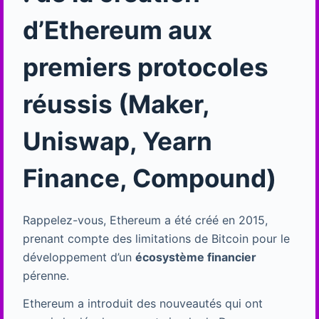
d’Ethereum aux
premiers protocoles
réussis (Maker,
Uniswap, Yearn
Finance, Compound)
Rappelez-vous, Ethereum a été créé en 2015,
prenant compte des limitations de Bitcoin pour le
développement d’un
écosystème financier
pérenne.
Ethereum a introduit des nouveautés qui ont