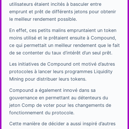
utilisateurs étaient incités à basculer entre
emprunt et prêt de différents jetons pour obtenir
le meilleur rendement possible.
En effet, ces petits malins empruntaient un token
moins utilisé et le prêtaient ensuite à Compound,
ce qui permettait un meilleur rendement que le fait
de se contenter du taux d’intérêt d’un seul prêt.
Les initiatives de Compound ont motivé d’autres
protocoles à lancer leurs programmes Liquidity
Mining pour distribuer leurs tokens.
Compound a également innové dans sa
gouvernance en permettant au détenteurs du
jeton Comp de voter pour les changements de
fonctionnement du protocole.
Cette manière de décider a aussi inspiré d’autres