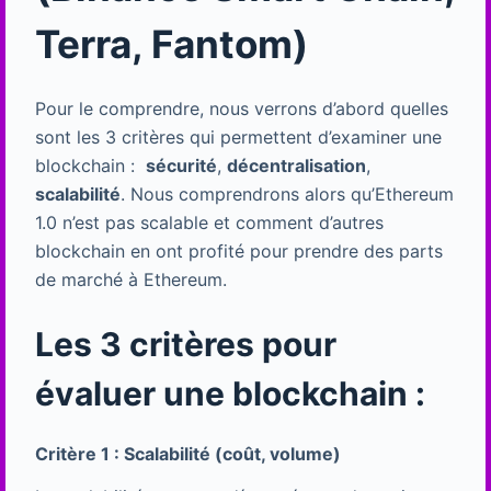
Terra, Fantom)
Pour le comprendre, nous verrons d’abord quelles
sont les 3 critères qui permettent d’examiner une
blockchain :
sécurité
,
décentralisation
,
scalabilité
. Nous comprendrons alors qu’Ethereum
1.0 n’est pas scalable et comment d’autres
blockchain en ont profité pour prendre des parts
de marché à Ethereum.
Les 3 critères pour
évaluer une blockchain :
Critère 1 : Scalabilité (coût, volume)