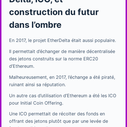
construction du futur
dans l’ombre
En 2017, le projet EtherDelta était aussi populaire.
Il permettait d’échanger de manière décentralisée
des jetons construits sur la norme ERC20
d’Ethereum.
Malheureusement, en 2017, l’échange a été piraté,
ruinant ainsi sa réputation.
Un autre cas d’utilisation d’Ethereum a été les ICO
pour Initial Coin Offering.
Une ICO permettait de récolter des fonds en
offrant des jetons plutôt que par une levée de