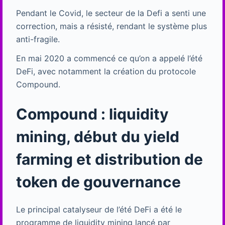
Pendant le Covid, le secteur de la Defi a senti une
correction, mais a résisté, rendant le système plus
anti-fragile.
En mai 2020 a commencé ce qu’on a appelé l’été
DeFi, avec notamment la création du protocole
Compound.
Compound : liquidity
mining, début du yield
farming et distribution de
token de gouvernance
Le principal catalyseur de l’été DeFi a été le
programme de liquidity mining lancé par