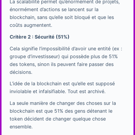
La scalabilité permet qu’énormément de projets,
énormément d’actions se lancent sur la
blockchain, sans qu’elle soit bloqué et que les
coûts augmentent.
Critère 2 : Sécurité (51%)
Cela signifie l’impossibilité d’avoir une entité (ex :
groupe d’investisseur) qui possède plus de 51%
des tokens, sinon ils peuvent faire passer des
décisions.
L’idée de la blockchain est qu’elle est supposé
inviolable et infalsifiable. Tout est archivé.
La seule manière de changer des choses sur la
blockchain est que 51% des gens détenant le
token décident de changer quelque chose
ensemble.