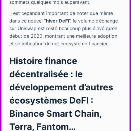
sommets quelques mois auparavant.
Il est cependant important de noter que même
dans ce nouvel “
hiver DeFi
”, le volume d’échange
sur Uniswap est resté beaucoup plus élevé qu’en
début de 2020, montrant une meilleure adoption
et solidification de cet écosystème financier.
Histoire finance
décentralisée : le
développement d’autres
écosystèmes DeFI :
Binance Smart Chain,
Terra, Fantom…