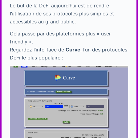
Le but de la DeFi aujourd’hui est de rendre
l’utilisation de ses protocoles plus simples et
accessibles au grand public.
Cela passe par des plateformes plus « user
friendly ».
Regardez l’interface de
Curve
, l’un des protocoles
DeFi le plus populaire :