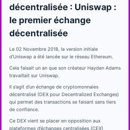
décentralisée : Uniswap :
le premier échange
décentralisée
Le 02 Novembre 2018, la version initiale
d’Uniswap a été lancée sur le réseau Ethereum.
Cela faisait un an que son créateur Hayden Adams
travaillait sur Uniswap.
Il s’agit d’un échange de cryptomonnaies
décentralisé (DEX pour Decentralized Exchanges)
qui permet des transactions se faisant sans tiers
de confiance.
Ce DEX vient se placer en opposition aux
plateformes d’échanges centralisées (CEX)