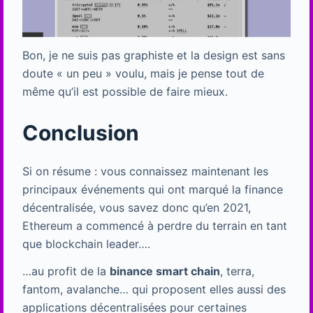
Bon, je ne suis pas graphiste et la design est sans
doute « un peu » voulu, mais je pense tout de
même qu’il est possible de faire mieux.
Conclusion
Si on résume : vous connaissez maintenant les
principaux événements qui ont marqué la finance
décentralisée, vous savez donc qu’en 2021,
Ethereum a commencé à perdre du terrain en tant
que blockchain leader….
…au profit de la
binance smart chain
, terra,
fantom, avalanche… qui proposent elles aussi des
applications décentralisées pour certaines