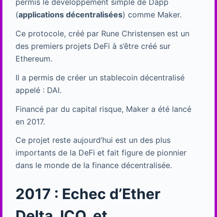
permis le développement simple de Dapp
(
applications décentralisées
) comme Maker.
Ce protocole, créé par Rune Christensen est un
des premiers projets DeFi à s’être créé sur
Ethereum.
Il a permis de créer un stablecoin décentralisé
appelé : DAI.
Financé par du capital risque, Maker a été lancé
en 2017.
Ce projet reste aujourd’hui est un des plus
importants de la DeFi et fait figure de pionnier
dans le monde de la finance décentralisée.
2017 : Echec d’Ether
Delta, ICO, et