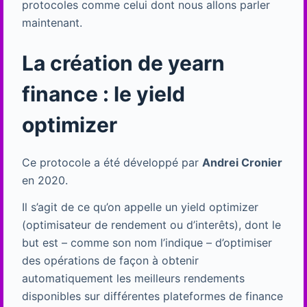
protocoles comme celui dont nous allons parler
maintenant.
La création de yearn
finance : le yield
optimizer
Ce protocole a été développé par
Andrei Cronier
en 2020.
Il s’agit de ce qu’on appelle un yield optimizer
(optimisateur de rendement ou d’interêts), dont le
but est – comme son nom l’indique – d’optimiser
des opérations de façon à obtenir
automatiquement les meilleurs rendements
disponibles sur différentes plateformes de finance