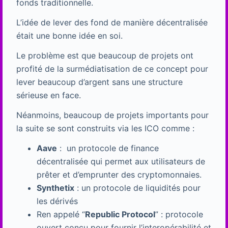
fonds traditionnelle.
L’idée de lever des fond de manière décentralisée
était une bonne idée en soi.
Le problème est que beaucoup de projets ont
profité de la surmédiatisation de ce concept pour
lever beaucoup d’argent sans une structure
sérieuse en face.
Néanmoins, beaucoup de projets importants pour
la suite se sont construits via les ICO comme :
Aave
: un protocole de finance
décentralisée qui permet aux utilisateurs de
prêter et d’emprunter des cryptomonnaies.
Synthetix
: un protocole de liquidités pour
les dérivés
Ren appelé “
Republic Protocol
” : protocole
ouvert conçu pour fournir l’interopérabilité et