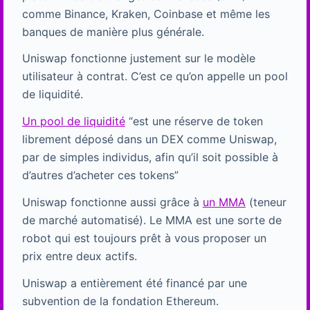
comme Binance, Kraken, Coinbase et même les
banques de manière plus générale.
Uniswap fonctionne justement sur le modèle
utilisateur à contrat. C’est ce qu’on appelle un pool
de liquidité.
Un pool de liquidité
“est une réserve de token
librement déposé dans un DEX comme Uniswap,
par de simples individus, afin qu’il soit possible à
d’autres d’acheter ces tokens”
Uniswap fonctionne aussi grâce à
un MMA
(teneur
de marché automatisé). Le MMA est une sorte de
robot qui est toujours prêt à vous proposer un
prix entre deux actifs.
Uniswap a entièrement été financé par une
subvention de la fondation Ethereum.