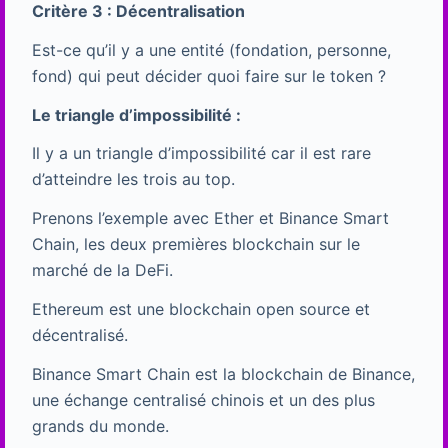
Critère 3 : Décentralisation
Est-ce qu’il y a une entité (fondation, personne,
fond) qui peut décider quoi faire sur le token ?
Le triangle d’impossibilité :
Il y a un triangle d’impossibilité car il est rare
d’atteindre les trois au top.
Prenons l’exemple avec Ether et Binance Smart
Chain, les deux premières blockchain sur le
marché de la DeFi.
Ethereum est une blockchain open source et
décentralisé.
Binance Smart Chain est la blockchain de Binance,
une échange centralisé chinois et un des plus
grands du monde.