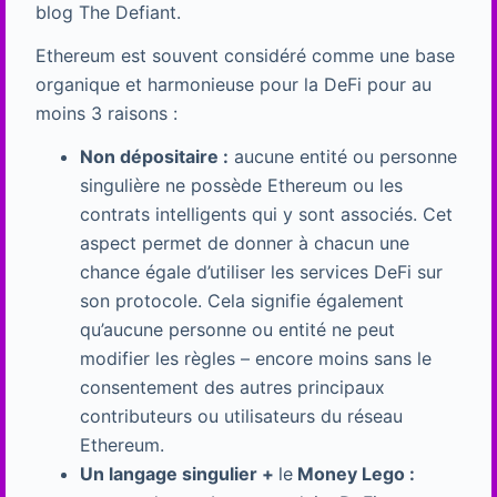
blog The Defiant.
Ethereum est souvent considéré comme une base
organique et harmonieuse pour la DeFi pour au
moins 3 raisons :
Non dépositaire :
aucune entité ou personne
singulière ne possède Ethereum ou les
contrats intelligents qui y sont associés. Cet
aspect permet de donner à chacun une
chance égale d’utiliser les services DeFi sur
son protocole. Cela signifie également
qu’aucune personne ou entité ne peut
modifier les règles – encore moins sans le
consentement des autres principaux
contributeurs ou utilisateurs du réseau
Ethereum.
Un langage singulier +
le
Money Lego :